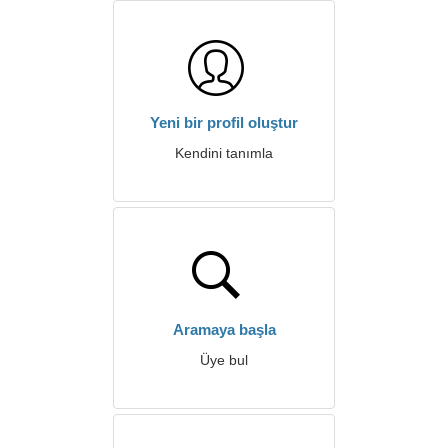
Yeni bir profil oluştur
Kendini tanımla
Aramaya başla
Üye bul