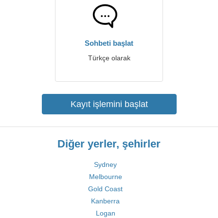
Sohbeti başlat
Türkçe olarak
Kayıt işlemini başlat
Diğer yerler, şehirler
Sydney
Melbourne
Gold Coast
Kanberra
Logan