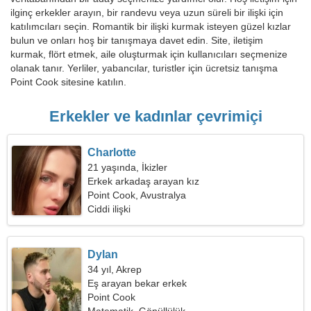
ilginç erkekler arayın, bir randevu veya uzun süreli bir ilişki için
katılımcıları seçin. Romantik bir ilişki kurmak isteyen güzel kızlar
bulun ve onları hoş bir tanışmaya davet edin. Site, iletişim
kurmak, flört etmek, aile oluşturmak için kullanıcıları seçmenize
olanak tanır. Yerliler, yabancılar, turistler için ücretsiz tanışma
Point Cook sitesine katılın.
Erkekler ve kadınlar çevrimiçi
Charlotte
21 yaşında, İkizler
Erkek arkadaş arayan kız
Point Cook, Avustralya
Ciddi ilişki
Dylan
34 yıl, Akrep
Eş arayan bekar erkek
Point Cook